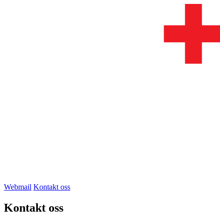
Webmail
Kontakt oss
Kontakt oss